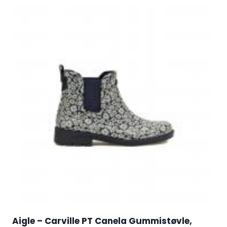
Aigle – Carville PT Canela Gummistøvle,