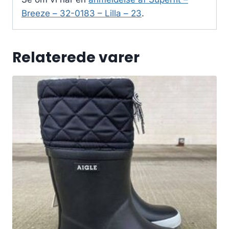
Breeze – 32-0183 – Lilla – 23
.
Relaterede varer