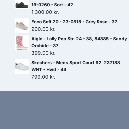
16-0260 - Sort - 42
1,300.00
kr.
Ecco Soft 20 - 23-0518 - Grey Rose - 37
900.00
kr.
Aigle - Lolly Pop Str. 24 - 38, 84885 - Sandy
Orchide - 37
399.00
kr.
Skechers - Mens Sport Court 92, 237188
WHT - Hvid - 44
799.00
kr.