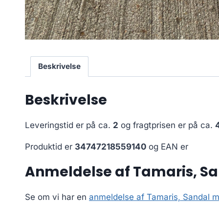
Beskrivelse
Beskrivelse
Leveringstid er på ca.
2
og fragtprisen er på ca.
Produktid er
34747218559140
og EAN er
Anmeldelse af Tamaris, Sa
Se om vi har en
anmeldelse af Tamaris, Sandal m