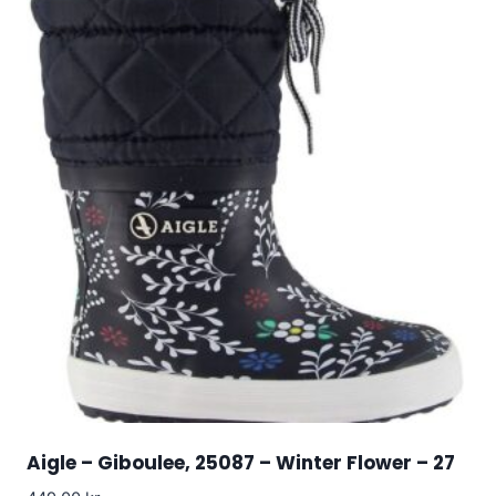
Aigle – Giboulee, 25087 – Winter Flower – 27