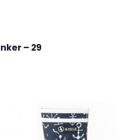
Anker – 29