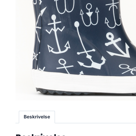
Beskrivelse