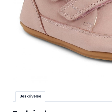
Beskrivelse