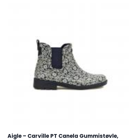
Aigle – Carville PT Canela Gummistøvle,