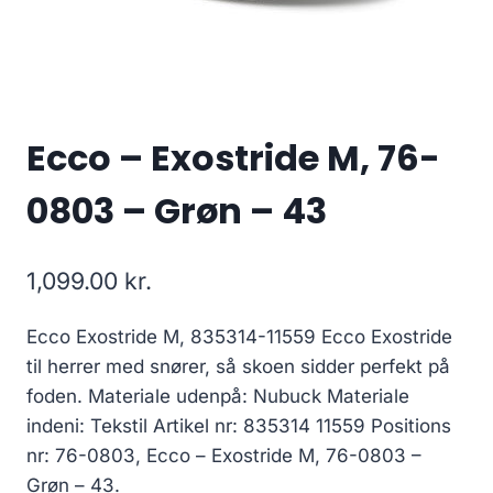
Ecco – Exostride M, 76-
0803 – Grøn – 43
1,099.00
kr.
Ecco Exostride M, 835314-11559 Ecco Exostride
til herrer med snører, så skoen sidder perfekt på
foden. Materiale udenpå: Nubuck Materiale
indeni: Tekstil Artikel nr: 835314 11559 Positions
nr: 76-0803, Ecco – Exostride M, 76-0803 –
Grøn – 43.