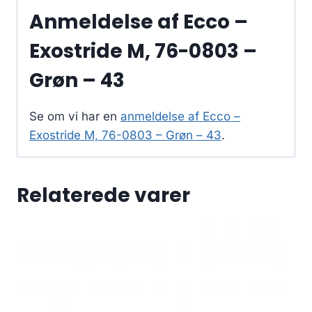
Anmeldelse af Ecco –
Exostride M, 76-0803 –
Grøn – 43
Se om vi har en
anmeldelse af Ecco –
Exostride M, 76-0803 – Grøn – 43
.
Relaterede varer