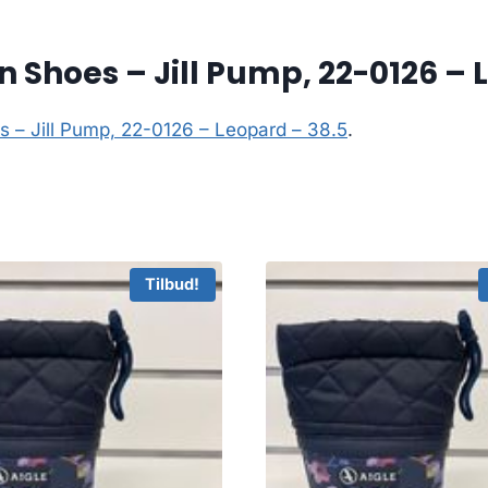
Shoes – Jill Pump, 22-0126 – 
 – Jill Pump, 22-0126 – Leopard – 38.5
.
Tilbud!