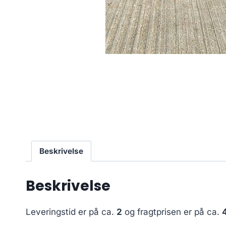
Beskrivelse
Beskrivelse
Leveringstid er på ca.
2
og fragtprisen er på ca.