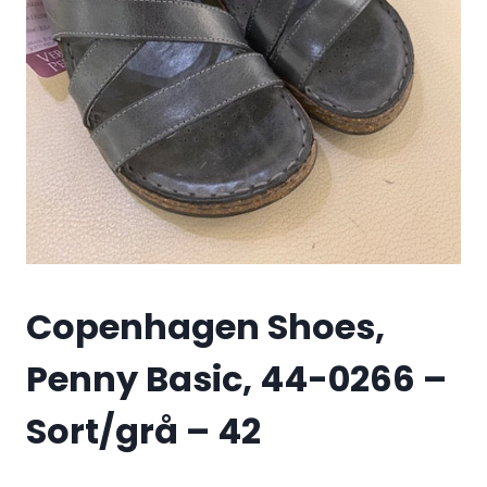
Copenhagen Shoes,
Penny Basic, 44-0266 –
Sort/grå – 42