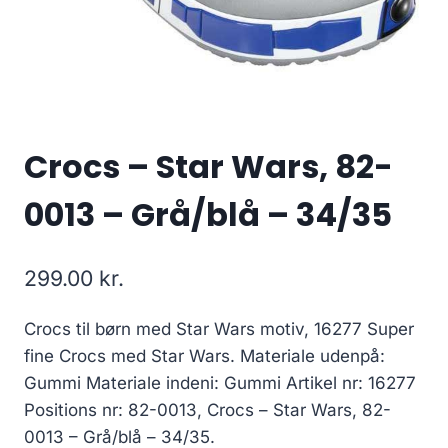
Crocs – Star Wars, 82-
0013 – Grå/blå – 34/35
299.00
kr.
Crocs til børn med Star Wars motiv, 16277 Super
fine Crocs med Star Wars. Materiale udenpå:
Gummi Materiale indeni: Gummi Artikel nr: 16277
Positions nr: 82-0013, Crocs – Star Wars, 82-
0013 – Grå/blå – 34/35.