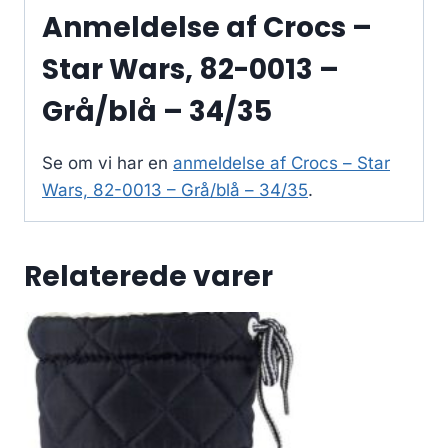
Anmeldelse af Crocs –
Star Wars, 82-0013 –
Grå/blå – 34/35
Se om vi har en
anmeldelse af Crocs – Star
Wars, 82-0013 – Grå/blå – 34/35
.
Relaterede varer