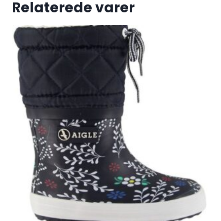
Relaterede varer