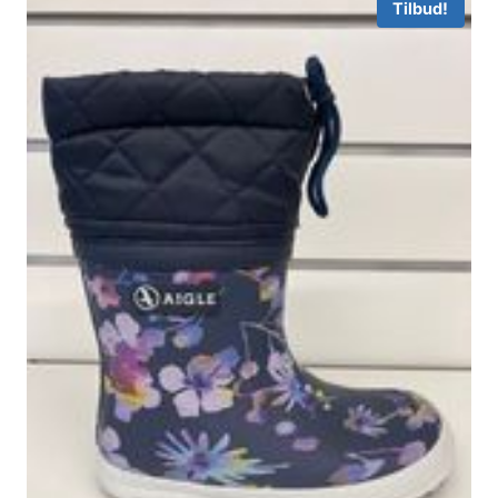
Tilbud!