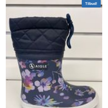
Tilbud!