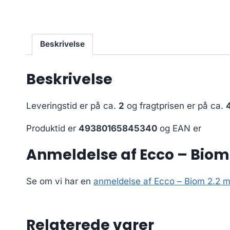
Beskrivelse
Beskrivelse
Leveringstid er på ca.
2
og fragtprisen er på ca.
Produktid er
49380165845340
og EAN er
Anmeldelse af Ecco – Biom 
Se om vi har en
anmeldelse af Ecco – Biom 2.2 m
Relaterede varer