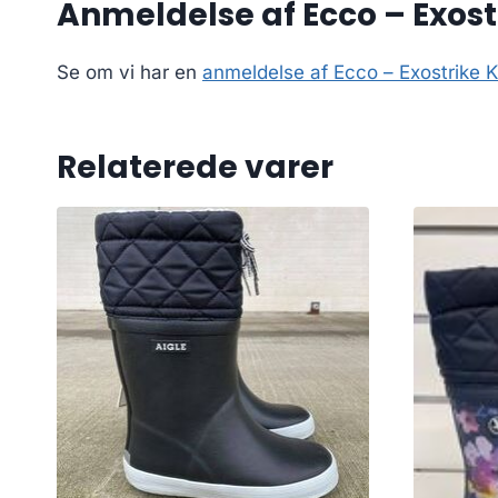
Anmeldelse af Ecco – Exost
Se om vi har en
anmeldelse af Ecco – Exostrike K
Relaterede varer