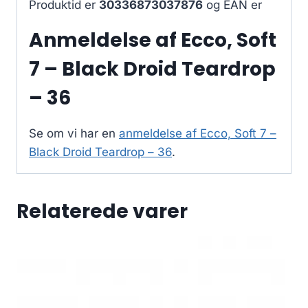
Produktid er
30336873037876
og EAN er
Anmeldelse af Ecco, Soft
7 – Black Droid Teardrop
– 36
Se om vi har en
anmeldelse af Ecco, Soft 7 –
Black Droid Teardrop – 36
.
Relaterede varer