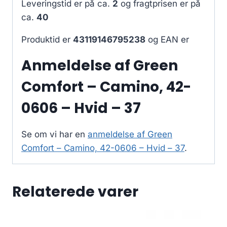
Leveringstid er på ca.
2
og fragtprisen er på
ca.
40
Produktid er
43119146795238
og EAN er
Anmeldelse af Green
Comfort – Camino, 42-
0606 – Hvid – 37
Se om vi har en
anmeldelse af Green
Comfort – Camino, 42-0606 – Hvid – 37
.
Relaterede varer