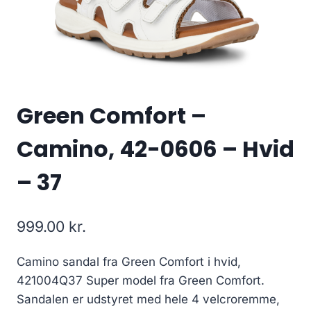
Green Comfort –
Camino, 42-0606 – Hvid
– 37
999.00
kr.
Camino sandal fra Green Comfort i hvid,
421004Q37 Super model fra Green Comfort.
Sandalen er udstyret med hele 4 velcroremme,