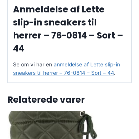
Anmeldelse af Lette
slip-in sneakers til
herrer – 76-0814 – Sort –
44
Se om vi har en
anmeldelse af Lette slip-in
sneakers til herrer – 76-0814 – Sort – 44
.
Relaterede varer