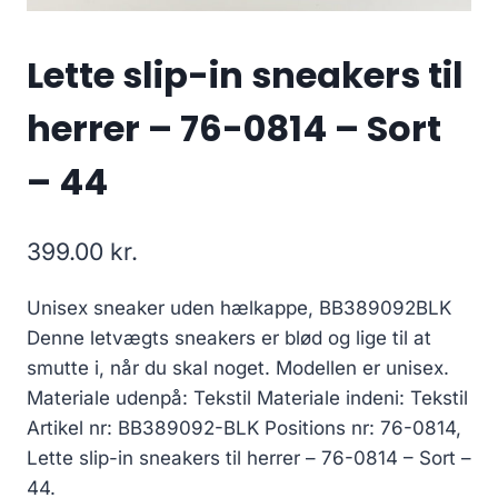
Lette slip-in sneakers til
herrer – 76-0814 – Sort
– 44
399.00
kr.
Unisex sneaker uden hælkappe, BB389092BLK
Denne letvægts sneakers er blød og lige til at
smutte i, når du skal noget. Modellen er unisex.
Materiale udenpå: Tekstil Materiale indeni: Tekstil
Artikel nr: BB389092-BLK Positions nr: 76-0814,
Lette slip-in sneakers til herrer – 76-0814 – Sort –
44.