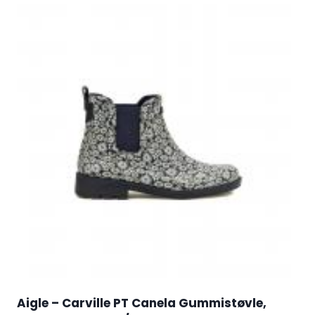
Aigle – Carville PT Canela Gummistøvle,