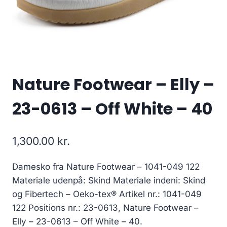
Nature Footwear – Elly –
23-0613 – Off White – 40
1,300.00
kr.
Damesko fra Nature Footwear – 1041-049 122
Materiale udenpå: Skind Materiale indeni: Skind
og Fibertech – Oeko-tex® Artikel nr.: 1041-049
122 Positions nr.: 23-0613, Nature Footwear –
Elly – 23-0613 – Off White – 40.