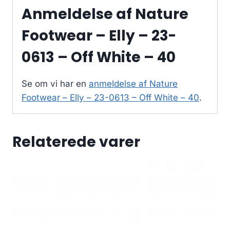
Anmeldelse af Nature
Footwear – Elly – 23-
0613 – Off White – 40
Se om vi har en
anmeldelse af Nature
Footwear – Elly – 23-0613 – Off White – 40
.
Relaterede varer