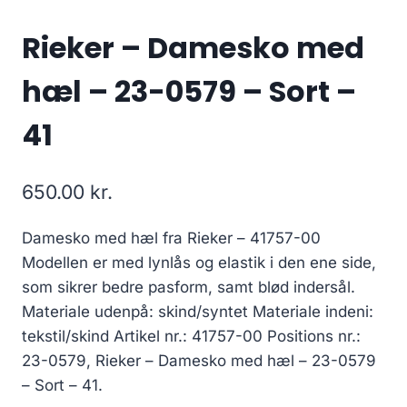
Rieker – Damesko med
hæl – 23-0579 – Sort –
41
650.00
kr.
Damesko med hæl fra Rieker – 41757-00
Modellen er med lynlås og elastik i den ene side,
som sikrer bedre pasform, samt blød indersål.
Materiale udenpå: skind/syntet Materiale indeni:
tekstil/skind Artikel nr.: 41757-00 Positions nr.:
23-0579, Rieker – Damesko med hæl – 23-0579
– Sort – 41.