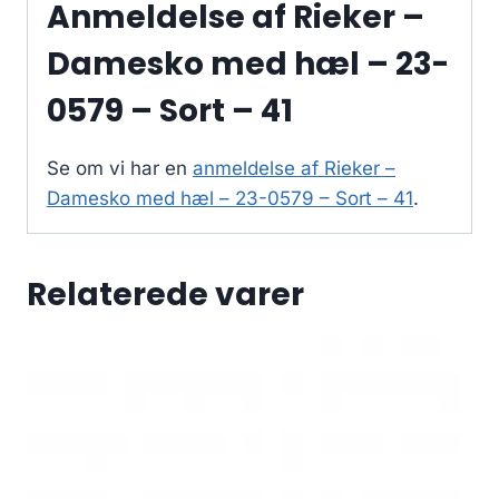
Anmeldelse af Rieker –
Damesko med hæl – 23-
0579 – Sort – 41
Se om vi har en
anmeldelse af Rieker –
Damesko med hæl – 23-0579 – Sort – 41
.
Relaterede varer