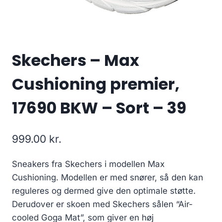
Skechers – Max
Cushioning premier,
17690 BKW – Sort – 39
999.00
kr.
Sneakers fra Skechers i modellen Max
Cushioning. Modellen er med snører, så den kan
reguleres og dermed give den optimale støtte.
Derudover er skoen med Skechers sålen “Air-
cooled Goga Mat”, som giver en høj