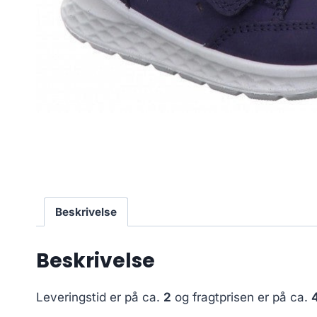
Beskrivelse
Beskrivelse
Leveringstid er på ca.
2
og fragtprisen er på ca.