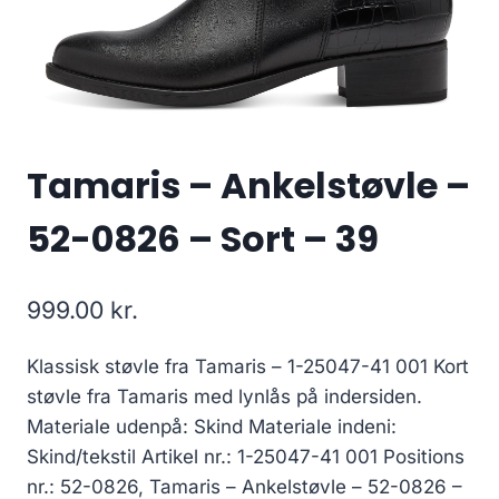
Tamaris – Ankelstøvle –
52-0826 – Sort – 39
999.00
kr.
Klassisk støvle fra Tamaris – 1-25047-41 001 Kort
støvle fra Tamaris med lynlås på indersiden.
Materiale udenpå: Skind Materiale indeni:
Skind/tekstil Artikel nr.: 1-25047-41 001 Positions
nr.: 52-0826, Tamaris – Ankelstøvle – 52-0826 –