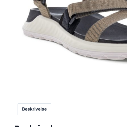
Beskrivelse