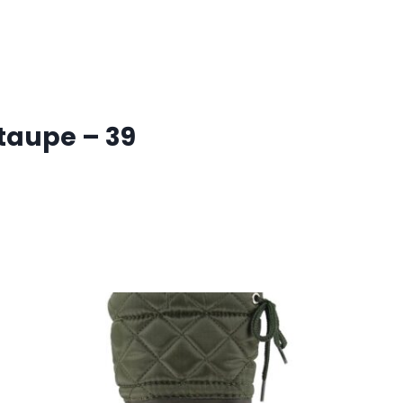
taupe – 39