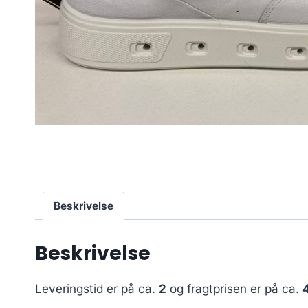
Beskrivelse
Beskrivelse
Leveringstid er på ca.
2
og fragtprisen er på ca.