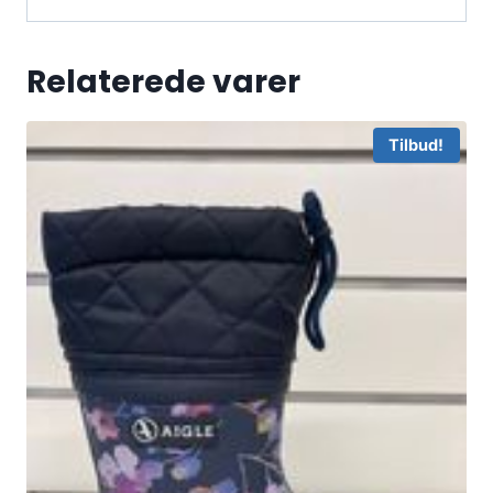
Relaterede varer
Tilbud!