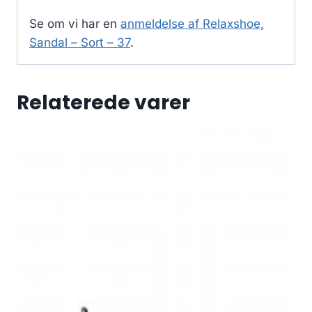
Se om vi har en
anmeldelse af Relaxshoe,
Sandal – Sort – 37
.
Relaterede varer