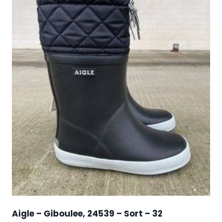
Aigle – Giboulee, 24539 – Sort – 32