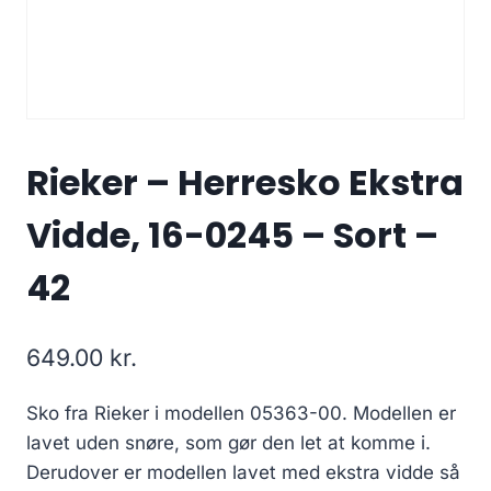
Rieker – Herresko Ekstra
Vidde, 16-0245 – Sort –
42
649.00
kr.
Sko fra Rieker i modellen 05363-00. Modellen er
lavet uden snøre, som gør den let at komme i.
Derudover er modellen lavet med ekstra vidde så