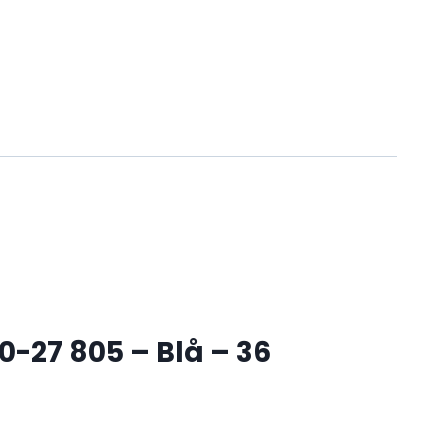
-27 805 – Blå – 36