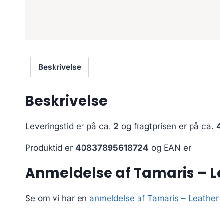
Beskrivelse
Beskrivelse
Leveringstid er på ca.
2
og fragtprisen er på ca.
Produktid er
40837895618724
og EAN er
Anmeldelse af Tamaris – Le
Se om vi har en
anmeldelse af Tamaris – Leather