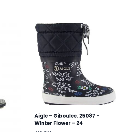
Aigle – Giboulee, 25087 –
Winter Flower – 24