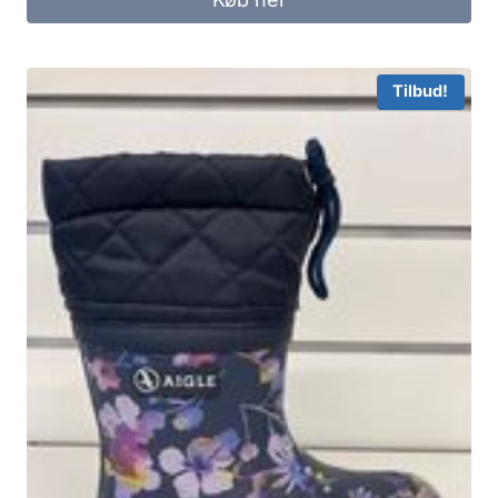
Tilbud!